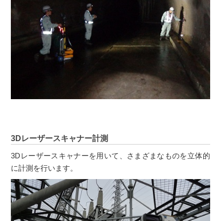
3Dレーザースキャナー計測
3Dレーザースキャナーを用いて、さまざまなものを立体的
に計測を行います。